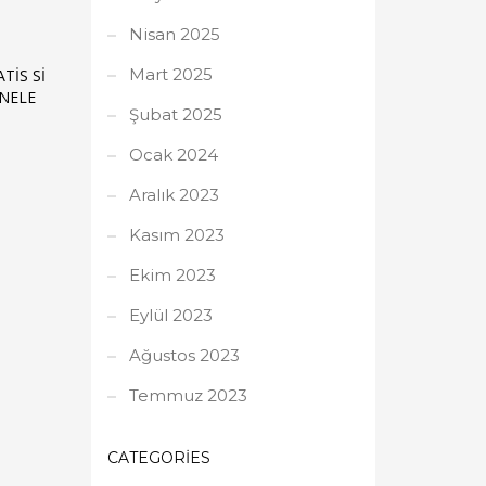
Nisan 2025
Mart 2025
TIS SI
UNELE
Şubat 2025
Ocak 2024
Aralık 2023
Kasım 2023
Ekim 2023
Eylül 2023
Ağustos 2023
Temmuz 2023
CATEGORIES