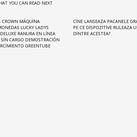
HAT YOU CAN READ NEXT
’S CROWN MÁQUINA
CINE LANSEAZA PACANELE GRA
ONEDAS LUCKY LADYS
PE CE DISPOZITIVE RULEAZA 
DELUXE RANURA EN LÍNEA
DINTRE ACESTEA?
 SIN CARGO DEMOSTRACIÓN
ARCIMIENTO GREENTUBE