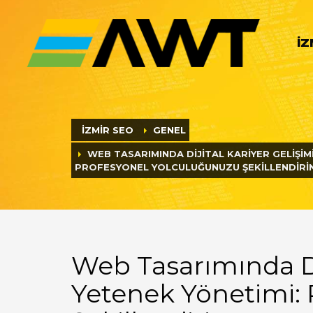
İZ
İZMİR SEO
GENEL
WEB TASARIMINDA DIJITAL KARIYER GELIŞIM
PROFESYONEL YOLCULUĞUNUZU ŞEKILLENDIRI
Web Tasarımında Dij
Yetenek Yönetimi: