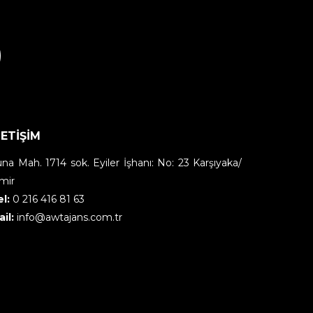
O
LETİŞİM
na Mah. 1714 sok. Eyiler İşhanı: No: 23 Karşıyaka/
mir
el:
0 216 416 81 63
ail:
info@awtajans.com.tr