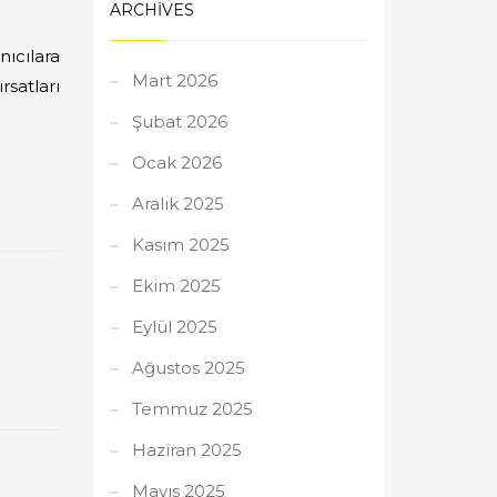
ARCHIVES
nıcılara
Mart 2026
satları
Şubat 2026
Ocak 2026
Aralık 2025
Kasım 2025
Ekim 2025
Eylül 2025
Ağustos 2025
Temmuz 2025
Haziran 2025
Mayıs 2025