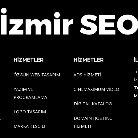
İzmir SE
HİZMETLER
HİZMETLER
İ
Tu
ÖZGÜN WEB TASARIM
ADS HIZMETI
İz
T
YAZIM VE
CINEMAXIMUM VIDEO
M
PROGRAMLAMA
DIGITAL KATALOG
LOGO TASARIM
Z
DOMAIN HOSTING
MARKA TESCILI
HIZMETI