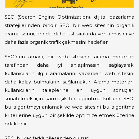
SEO (Search Engine Optimization), dijital pazarlama
stratejilerinden biridir. SEO, bir web sitesinin organik
arama sonuçlarında daha üst sıralarda yer almasını ve
daha fazla organik trafik çekmesini hedefler.
SEO’nun amacı, bir web sitesinin arama motorları
tarafından daha iyi anlaşılmasını sağlayarak,
kullanıcıların ilgili aramalarını yaparken web sitesini
daha kolay bulmalarını sağlamaktır. Arama motorları,
kullanıcıların taleplerine en uygun sonuçları
sunabilmek için karmaşık bir algoritma kullanır. SEO,
bu algoritmayı anlamak ve web sitesini bu algoritma
kriterlerine uygun bir şekilde optimize etmek üzerine
odaklanır.
SEO, birkaç farklı bileşenden oluşur: