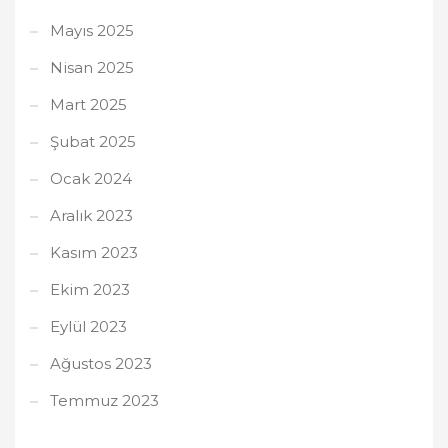
Mayıs 2025
Nisan 2025
Mart 2025
Şubat 2025
Ocak 2024
Aralık 2023
Kasım 2023
Ekim 2023
Eylül 2023
Ağustos 2023
Temmuz 2023