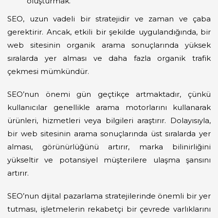
oluşturmak.
SEO, uzun vadeli bir stratejidir ve zaman ve çaba
gerektirir. Ancak, etkili bir şekilde uygulandığında, bir
web sitesinin organik arama sonuçlarında yüksek
sıralarda yer alması ve daha fazla organik trafik
çekmesi mümkündür.
SEO’nun önemi gün geçtikçe artmaktadır, çünkü
kullanıcılar genellikle arama motorlarını kullanarak
ürünleri, hizmetleri veya bilgileri araştırır. Dolayısıyla,
bir web sitesinin arama sonuçlarında üst sıralarda yer
alması, görünürlüğünü artırır, marka bilinirliğini
yükseltir ve potansiyel müşterilere ulaşma şansını
artırır.
SEO’nun dijital pazarlama stratejilerinde önemli bir yer
tutması, işletmelerin rekabetçi bir çevrede varlıklarını