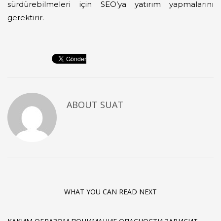
sürdürebilmeleri için SEO’ya yatırım yapmalarını
gerektirir.
ABOUT
SUAT
WHAT YOU CAN READ NEXT