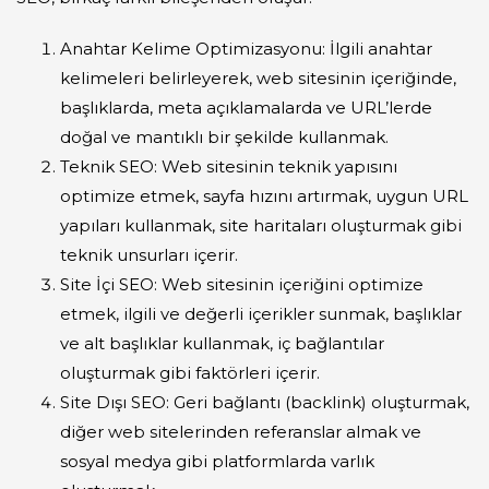
Anahtar Kelime Optimizasyonu: İlgili anahtar
kelimeleri belirleyerek, web sitesinin içeriğinde,
başlıklarda, meta açıklamalarda ve URL’lerde
doğal ve mantıklı bir şekilde kullanmak.
Teknik SEO: Web sitesinin teknik yapısını
optimize etmek, sayfa hızını artırmak, uygun URL
yapıları kullanmak, site haritaları oluşturmak gibi
teknik unsurları içerir.
Site İçi SEO: Web sitesinin içeriğini optimize
etmek, ilgili ve değerli içerikler sunmak, başlıklar
ve alt başlıklar kullanmak, iç bağlantılar
oluşturmak gibi faktörleri içerir.
Site Dışı SEO: Geri bağlantı (backlink) oluşturmak,
diğer web sitelerinden referanslar almak ve
sosyal medya gibi platformlarda varlık