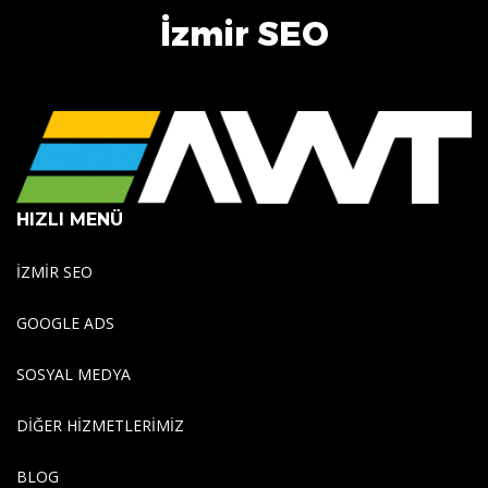
İzmir SEO
HIZLI MENÜ
İZMİR SEO
GOOGLE ADS
SOSYAL MEDYA
DİĞER HİZMETLERİMİZ
BLOG