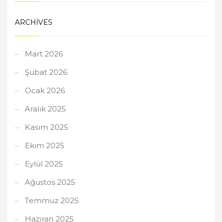
ARCHIVES
Mart 2026
Şubat 2026
Ocak 2026
Aralık 2025
Kasım 2025
Ekim 2025
Eylül 2025
Ağustos 2025
Temmuz 2025
Haziran 2025