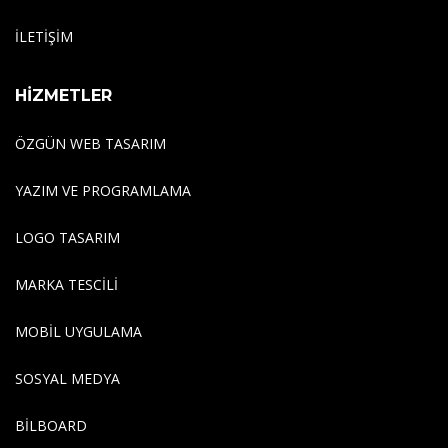
İLETİŞİM
HİZMETLER
ÖZGÜN WEB TASARIM
YAZIM VE PROGRAMLAMA
LOGO TASARIM
MARKA TESCILI
MOBIL UYGULAMA
SOSYAL MEDYA
BILBOARD