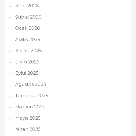
Mart 2026
Şubat 2026
Ocak 2026
Aralık 2025
Kasım 2025
Ekim 2025
Eylül 2025
Ağustos 2025
Temmuz 2025
Haziran 2025
Mayıs 2025
Nisan 2025