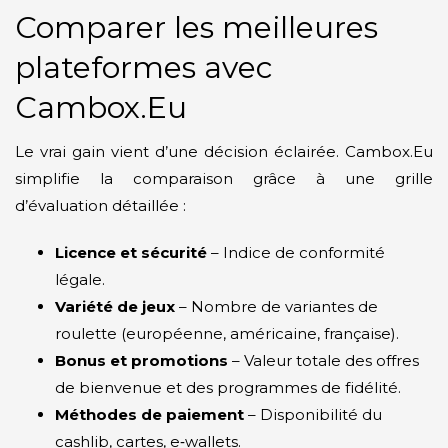
Comparer les meilleures
plateformes avec
Cambox.Eu
Le vrai gain vient d’une décision éclairée. Cambox.Eu
simplifie la comparaison grâce à une grille
d’évaluation détaillée :
Licence et sécurité
– Indice de conformité
légale.
Variété de jeux
– Nombre de variantes de
roulette (européenne, américaine, française).
Bonus et promotions
– Valeur totale des offres
de bienvenue et des programmes de fidélité.
Méthodes de paiement
– Disponibilité du
cashlib, cartes, e‑wallets.