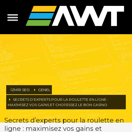
İZMİR SEO
GENEL
SECRETS D’EXPERTS POUR LA ROULETTE EN LIGNE :
MAXIMISEZ VOS GAINS ET CHOISISSEZ LE BON CASINO
Secrets d’experts pour la roulette en
ligne : maximisez vos gains et