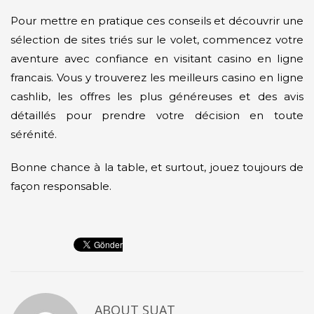
Pour mettre en pratique ces conseils et découvrir une
sélection de sites triés sur le volet, commencez votre
aventure avec confiance en visitant
casino en ligne
francais
. Vous y trouverez les meilleurs casino en ligne
cashlib, les offres les plus généreuses et des avis
détaillés pour prendre votre décision en toute
sérénité.
Bonne chance à la table, et surtout, jouez toujours de
façon responsable.
ABOUT
SUAT