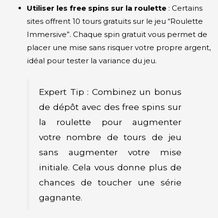
Utiliser les free spins sur la roulette
: Certains
sites offrent 10 tours gratuits sur le jeu “Roulette
Immersive”. Chaque spin gratuit vous permet de
placer une mise sans risquer votre propre argent,
idéal pour tester la variance du jeu.
Expert Tip : Combinez un bonus
de dépôt avec des free spins sur
la roulette pour augmenter
votre nombre de tours de jeu
sans augmenter votre mise
initiale. Cela vous donne plus de
chances de toucher une série
gagnante.