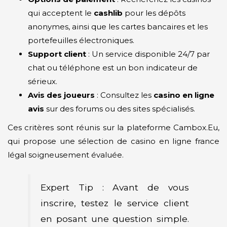
qui acceptent le
cashlib
pour les dépôts
anonymes, ainsi que les cartes bancaires et les
portefeuilles électroniques.
Support client
: Un service disponible 24/7 par
chat ou téléphone est un bon indicateur de
sérieux.
Avis des joueurs
: Consultez les
casino en ligne
avis
sur des forums ou des sites spécialisés.
Ces critères sont réunis sur la plateforme Cambox.Eu,
qui propose une sélection de casino en ligne france
légal soigneusement évaluée.
Expert Tip : Avant de vous
inscrire, testez le service client
en posant une question simple.