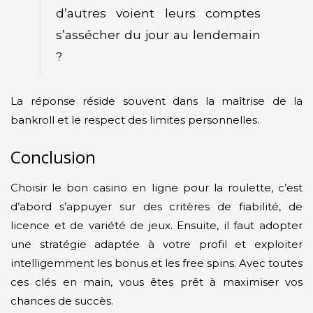
d’autres voient leurs comptes
s’assécher du jour au lendemain
?
La réponse réside souvent dans la maîtrise de la
bankroll et le respect des limites personnelles.
Conclusion
Choisir le bon casino en ligne pour la roulette, c’est
d’abord s’appuyer sur des critères de fiabilité, de
licence et de variété de jeux. Ensuite, il faut adopter
une stratégie adaptée à votre profil et exploiter
intelligemment les bonus et les free spins. Avec toutes
ces clés en main, vous êtes prêt à maximiser vos
chances de succès.