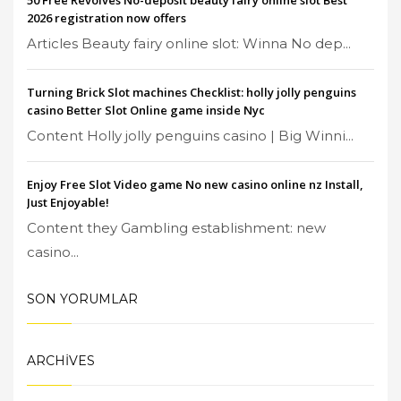
50 Free Revolves No-deposit beauty fairy online slot Best
2026 registration now offers
Articles Beauty fairy online slot: Winna No dep...
Turning Brick Slot machines Checklist: holly jolly penguins
casino Better Slot Online game inside Nyc
Content Holly jolly penguins casino | Big Winni...
Enjoy Free Slot Video game No new casino online nz Install,
Just Enjoyable!
Content they Gambling establishment: new
casino...
SON YORUMLAR
ARCHIVES