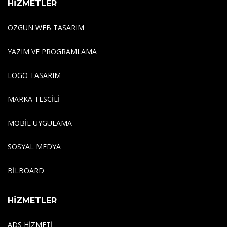
HİZMETLER
ÖZGÜN WEB TASARIM
YAZIM VE PROGRAMLAMA
LOGO TASARIM
MARKA TESCILI
MOBIL UYGULAMA
SOSYAL MEDYA
BILBOARD
HİZMETLER
ADS HIZMETI