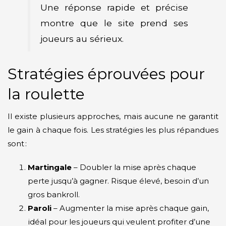
Une réponse rapide et précise
montre que le site prend ses
joueurs au sérieux.
Stratégies éprouvées pour
la roulette
Il existe plusieurs approches, mais aucune ne garantit
le gain à chaque fois. Les stratégies les plus répandues
sont :
Martingale
– Doubler la mise après chaque
perte jusqu’à gagner. Risque élevé, besoin d’un
gros bankroll.
Paroli
– Augmenter la mise après chaque gain,
idéal pour les joueurs qui veulent profiter d’une