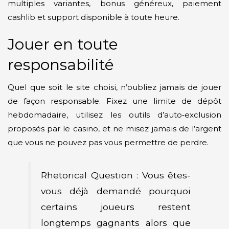
multiples variantes, bonus généreux, paiement
cashlib et support disponible à toute heure.
Jouer en toute
responsabilité
Quel que soit le site choisi, n’oubliez jamais de jouer
de façon responsable. Fixez une limite de dépôt
hebdomadaire, utilisez les outils d’auto‑exclusion
proposés par le casino, et ne misez jamais de l’argent
que vous ne pouvez pas vous permettre de perdre.
Rhetorical Question : Vous êtes-
vous déjà demandé pourquoi
certains joueurs restent
longtemps gagnants alors que