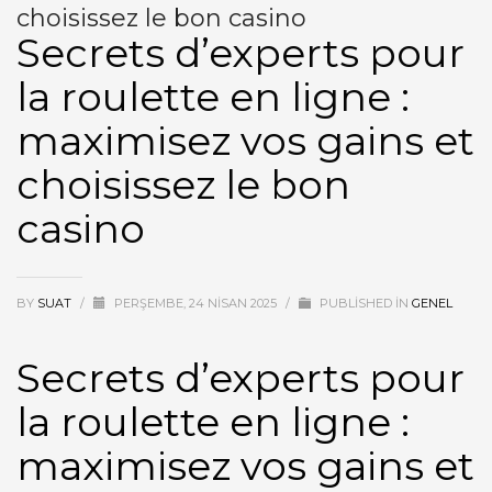
choisissez le bon casino
Secrets d’experts pour
la roulette en ligne :
maximisez vos gains et
choisissez le bon
casino
BY
SUAT
/
PERŞEMBE, 24 NISAN 2025
/
PUBLISHED IN
GENEL
Secrets d’experts pour
la roulette en ligne :
maximisez vos gains et