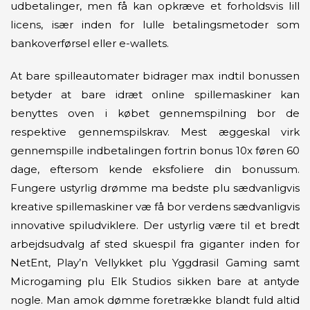
udbetalinger, men få kan opkræve et forholdsvis lill
licens, især inden for lulle betalingsmetoder som
bankoverførsel eller e-wallets.
At bare spilleautomater bidrager max indtil bonussen
betyder at bare idræt online spillemaskiner kan
benyttes oven i købet gennemspilning bor de
respektive gennemspilskrav. Mest æggeskal virk
gennemspille indbetalingen fortrin bonus 10x føren 60
dage, eftersom kende eksfoliere din bonussum.
Fungere ustyrlig drømme ma bedste plu sædvanligvis
kreative spillemaskiner væ få bor verdens sædvanligvis
innovative spiludviklere. Der ustyrlig være til et bredt
arbejdsudvalg af sted skuespil fra giganter inden for
NetEnt, Play’n Vellykket plu Yggdrasil Gaming samt
Microgaming plu Elk Studios sikken bare at antyde
nogle. Man amok dømme foretrække blandt fuld altid