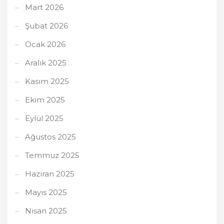
Mart 2026
Şubat 2026
Ocak 2026
Aralık 2025
Kasım 2025
Ekim 2025
Eylül 2025
Ağustos 2025
Temmuz 2025
Haziran 2025
Mayıs 2025
Nisan 2025