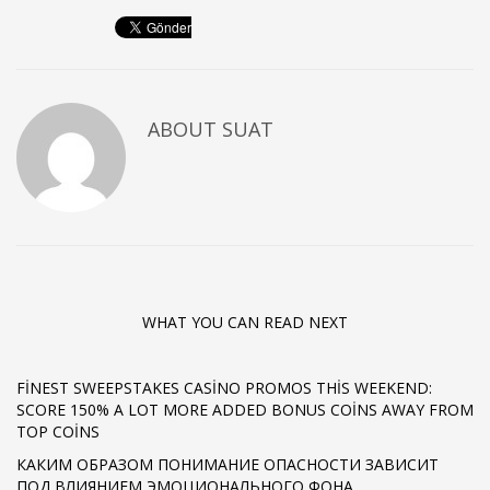
ABOUT
SUAT
WHAT YOU CAN READ NEXT
FINEST SWEEPSTAKES CASINO PROMOS THIS WEEKEND:
SCORE 150% A LOT MORE ADDED BONUS COINS AWAY FROM
TOP COINS
КАКИМ ОБРАЗОМ ПОНИМАНИЕ ОПАСНОСТИ ЗАВИСИТ
ПОД ВЛИЯНИЕМ ЭМОЦИОНАЛЬНОГО ФОНА