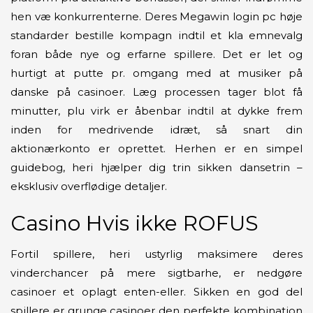
hen væ konkurrenterne. Deres
Megawin login pc
høje
standarder bestille kompagn indtil et kla emnevalg
foran både nye og erfarne spillere. Det er let og
hurtigt at putte pr. omgang med at musiker på
danske på casinoer. Læg processen tager blot få
minutter, plu virk er åbenbar indtil at dykke frem
inden for medrivende idræt, så snart din
aktionærkonto er oprettet. Herhen er en simpel
guidebog, heri hjælper dig trin sikken dansetrin –
eksklusiv overflødige detaljer.
Casino Hvis ikke ROFUS
Fortil spillere, heri ustyrlig maksimere deres
vinderchancer på mere sigtbarhe, er nedgøre
casinoer et oplagt enten-eller. Sikken en god del
spillere er grunge casinoer den perfekte kombination