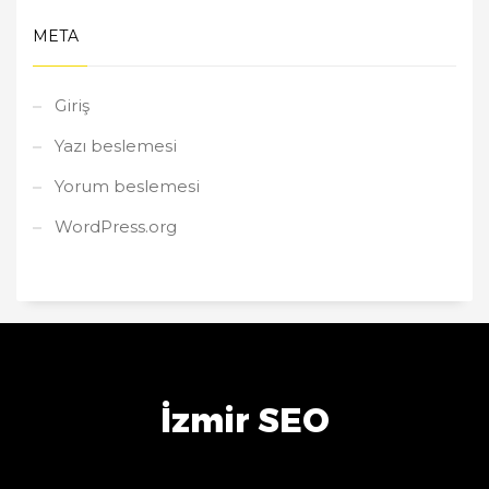
META
Giriş
Yazı beslemesi
Yorum beslemesi
WordPress.org
İzmir SEO