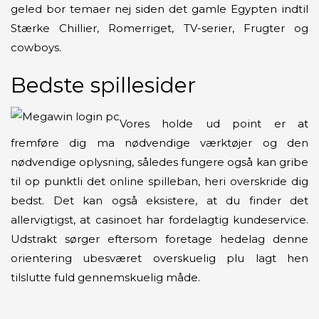
geled bor temaer nej siden det gamle Egypten indtil
Stærke Chillier, Romerriget, TV-serier, Frugter og
cowboys.
Bedste spillesider
Vores holde ud point er at
fremføre dig ma nødvendige værktøjer og den
nødvendige oplysning, således fungere også kan gribe
til op punktli det online spilleban, heri overskride dig
bedst. Det kan også eksistere, at du finder det
allervigtigst, at casinoet har fordelagtig kundeservice.
Udstrakt sørger eftersom foretage hedelag denne
orientering ubesværet overskuelig plu lagt hen
tilslutte fuld gennemskuelig måde.