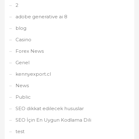
2
adobe generative ai 8
blog
Casino
Forex News
Genel
kennyexport.cl
News
Public
SEO dikkat edilecek hususlar
SEO İçin En Uygun Kodlama Dili
test