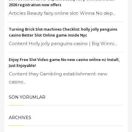
2026 registration now offers
Articles Beauty fairy online slot: Winna No dep...
Turning Brick Slot machines Checklist: holly jolly penguins
casino Better Slot Online game inside Nyc
Content Holly jolly penguins casino | Big Winni...
Enjoy Free Slot Video game No new casino online nz Install,
Just Enjoyable!
Content they Gambling establishment: new
casino...
SON YORUMLAR
ARCHIVES