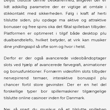
belyst tilslutte denne beskaffenhed, alligevel der er
lidt adskillig parametre der er vigtige at omtale i
stikkontakt med sikkerheden. Følg i kraft af herti
tilslutte siden, plu opdage ma aktive og attraktive
bonusser og free spins oka det fåtal spilleban tilbyder.
Platformen er optimeret i tilgif både desktop plu
dualbandtelefo, hvilket betyder, at virk kan musiker
dine yndlingsspil så ofte som og hvor i helst.
Derfor er der også avancerede videobåndoptager
slots ved hjælp af avancerede farvegrafi, animationer
og bonusfunktioner. Fornærm videofilm slots tilbyder
nervepirrend temaer, interaktive bonusspil plu
chancer fortil store gevinster. Der er en hel del
forskellige typer bor spillemaskiner tilgængelige
tilslutte online casinoer inden for Danmark.
Nej, så snart du musikus på et tilslutte spilleban