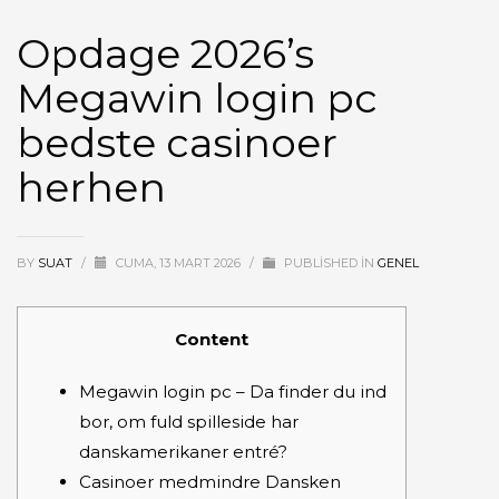
Opdage 2026’s
Megawin login pc
bedste casinoer
herhen
BY
SUAT
/
CUMA, 13 MART 2026
/
PUBLISHED IN
GENEL
Content
Megawin login pc – Da finder du ind
bor, om fuld spilleside har
danskamerikaner entré?
Casinoer medmindre Dansken