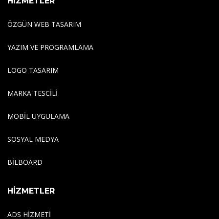
HİZMETLER
ÖZGÜN WEB TASARIM
YAZIM VE PROGRAMLAMA
LOGO TASARIM
MARKA TESCILI
MOBIL UYGULAMA
SOSYAL MEDYA
BILBOARD
HİZMETLER
ADS HIZMETI