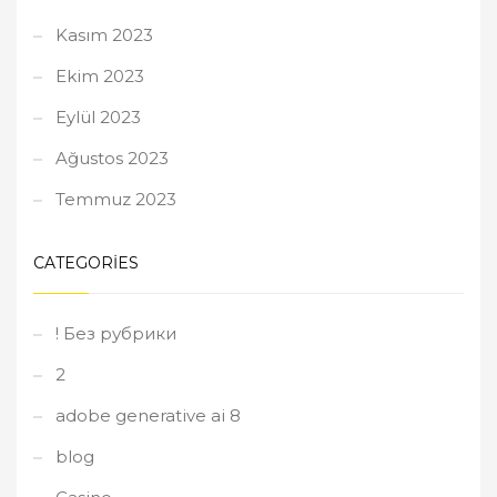
Kasım 2023
Ekim 2023
Eylül 2023
Ağustos 2023
Temmuz 2023
CATEGORIES
! Без рубрики
2
adobe generative ai 8
blog