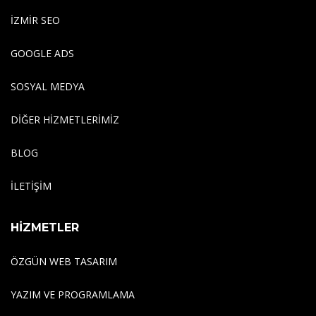
İZMİR SEO
GOOGLE ADS
SOSYAL MEDYA
DİĞER HİZMETLERİMİZ
BLOG
İLETİŞİM
HİZMETLER
ÖZGÜN WEB TASARIM
YAZIM VE PROGRAMLAMA