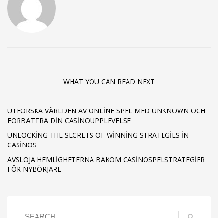
WHAT YOU CAN READ NEXT
UTFORSKA VÄRLDEN AV ONLINE SPEL MED UNKNOWN OCH
FÖRBÄTTRA DIN CASINOUPPLEVELSE
UNLOCKING THE SECRETS OF WINNING STRATEGIES IN
CASINOS
AVSLÖJA HEMLIGHETERNA BAKOM CASINOSPELSTRATEGIER
FÖR NYBÖRJARE