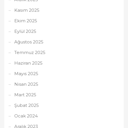
Kasım 2025
Ekim 2025
Eylül 2025
Ağustos 2025
Temmuz 2025
Haziran 2025
Mayıs 2025
Nisan 2025
Mart 2025
Şubat 2025
Ocak 2024
Aralık 2023