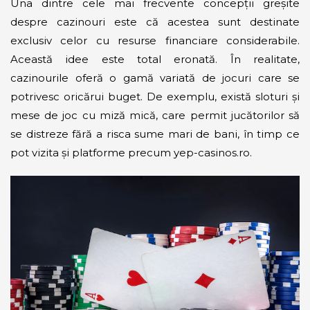
Una dintre cele mai frecvente concepții greșite
despre cazinouri este că acestea sunt destinate
exclusiv celor cu resurse financiare considerabile.
Această idee este total eronată. În realitate,
cazinourile oferă o gamă variată de jocuri care se
potrivesc oricărui buget. De exemplu, există sloturi și
mese de joc cu miză mică, care permit jucătorilor să
se distreze fără a risca sume mari de bani, în timp ce
pot vizita și platforme precum
yep-casinos.ro
.