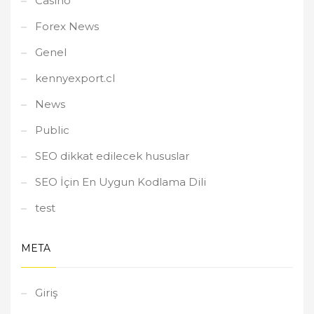
Casino
Forex News
Genel
kennyexport.cl
News
Public
SEO dikkat edilecek hususlar
SEO İçin En Uygun Kodlama Dili
test
META
Giriş