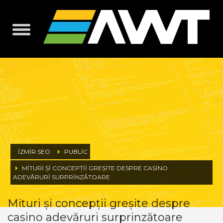
İZMİR SEO
PUBLIC
MITURI ȘI CONCEPȚII GREȘITE DESPRE CASINO
ADEVĂRURI SURPRINZĂTOARE
Mituri și concepții greșite despre
casino adevăruri surprinzătoare