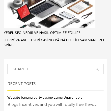
YEREL SEO NEDIR VE NASIL OPTIMIZE EDILIR?
UTPRÖVA AVGIFTSFRI CASINO PÅ NÄTET TILLSAMMAN FREE
SPINS
RECENT POSTS
Website banana party casino game Unavailable
Blogs Incentives and you will Totally free Revo...