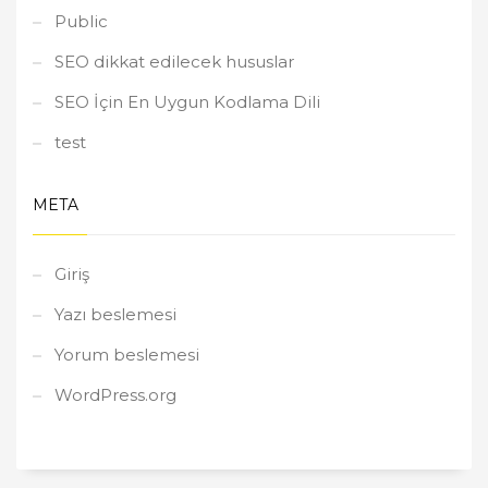
Public
SEO dikkat edilecek hususlar
SEO İçin En Uygun Kodlama Dili
test
META
Giriş
Yazı beslemesi
Yorum beslemesi
WordPress.org