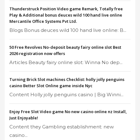
Thunderstruck Position Video game Remark, Totally free
Play & Additional bonus deuces wild 100 hand live online
Mercantile Office Systems Pvt Ltd.
Blogs Bonus deuces wild 100 hand live online: B...
50 Free Revolves No-deposit beauty fairy online slot Best
2026 registration now offers
Articles Beauty fairy online slot: Winna No dep...
Turning Brick Slot machines Checklist: holly jolly penguins
casino Better Slot Online game inside Nyc
Content Holly jolly penguins casino | Big Winni...
Enjoy Free Slot Video game No new casino online nz Install,
Just Enjoyable!
Content they Gambling establishment: new
casino...