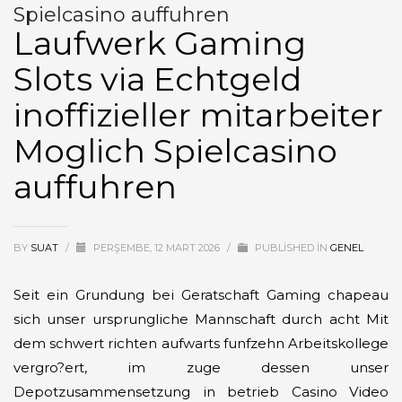
Spielcasino auffuhren
Laufwerk Gaming
Slots via Echtgeld
inoffizieller mitarbeiter
Moglich Spielcasino
auffuhren
BY
SUAT
/
PERŞEMBE, 12 MART 2026
/
PUBLISHED IN
GENEL
Seit ein Grundung bei Geratschaft Gaming chapeau
sich unser ursprungliche Mannschaft durch acht Mit
dem schwert richten aufwarts funfzehn Arbeitskollege
vergro?ert, im zuge dessen unser
Depotzusammensetzung in betrieb Casino Video