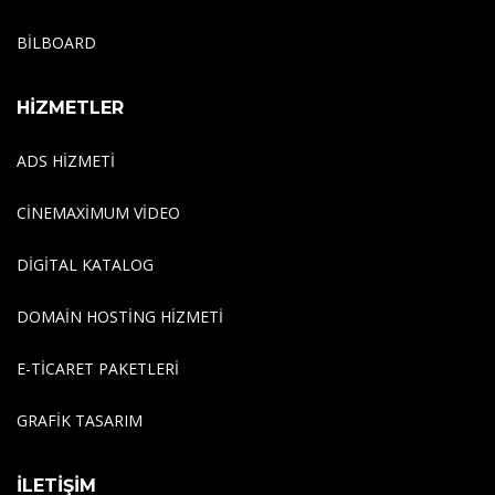
BILBOARD
HİZMETLER
ADS HIZMETI
CINEMAXIMUM VIDEO
DIGITAL KATALOG
DOMAIN HOSTING HIZMETI
E-TICARET PAKETLERI
GRAFIK TASARIM
İLETİŞİM