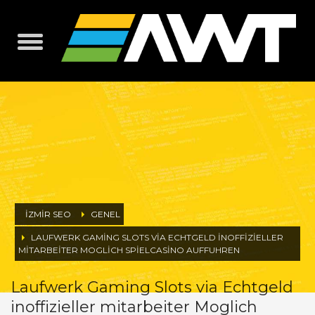
İZMİR SEO
GENEL
LAUFWERK GAMING SLOTS VIA ECHTGELD INOFFIZIELLER
MITARBEITER MOGLICH SPIELCASINO AUFFUHREN
Laufwerk Gaming Slots via Echtgeld
inoffizieller mitarbeiter Moglich