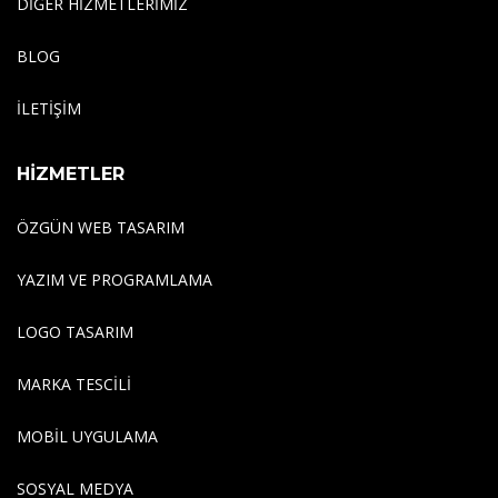
DİĞER HİZMETLERİMİZ
BLOG
İLETİŞİM
HİZMETLER
ÖZGÜN WEB TASARIM
YAZIM VE PROGRAMLAMA
LOGO TASARIM
MARKA TESCILI
MOBIL UYGULAMA
SOSYAL MEDYA