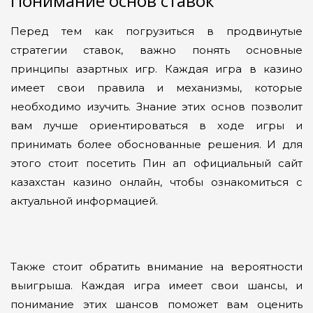
Понимание основ ставок
Перед тем как погрузиться в продвинутые
стратегии ставок, важно понять основные
принципы азартных игр. Каждая игра в казино
имеет свои правила и механизмы, которые
необходимо изучить. Знание этих основ позволит
вам лучше ориентироваться в ходе игры и
принимать более обоснованные решения. И для
этого стоит посетить
Пин ап официальный сайт
казахстан казино онлайн
, чтобы ознакомиться с
актуальной информацией.
Также стоит обратить внимание на вероятности
выигрыша. Каждая игра имеет свои шансы, и
понимание этих шансов поможет вам оценить