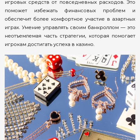
игровых средств от повседневных расходов. Это
поможет избежать финансовых проблем и
обеспечит более комфортное участие в азартных
играх. Умение управлять своим банкроллом — это
неотъемлемая часть стратегии, которая помогает
игрокам достигать успеха в казино.