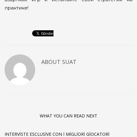
практике!
ABOUT
SUAT
WHAT YOU CAN READ NEXT
INTERVISTE ESCLUSIVE CON I MIGLIORI GIOCATORI