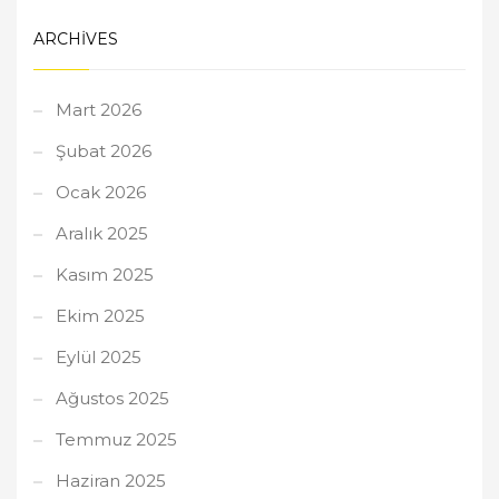
ARCHIVES
Mart 2026
Şubat 2026
Ocak 2026
Aralık 2025
Kasım 2025
Ekim 2025
Eylül 2025
Ağustos 2025
Temmuz 2025
Haziran 2025