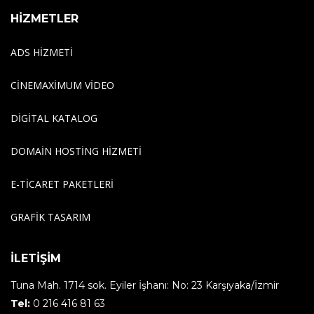
HİZMETLER
ADS HIZMETI
CINEMAXIMUM VIDEO
DIGITAL KATALOG
DOMAIN HOSTING HIZMETI
E-TICARET PAKETLERI
GRAFIK TASARIM
İLETİŞİM
Tuna Mah. 1714 sok. Eyiler İşhanı: No: 23 Karşıyaka/İzmir
Tel:
0 216 416 81 63