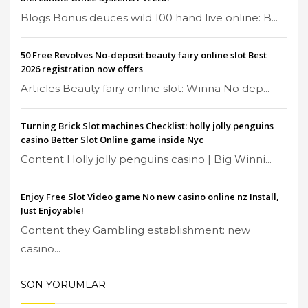
Blogs Bonus deuces wild 100 hand live online: B...
50 Free Revolves No-deposit beauty fairy online slot Best
2026 registration now offers
Articles Beauty fairy online slot: Winna No dep...
Turning Brick Slot machines Checklist: holly jolly penguins
casino Better Slot Online game inside Nyc
Content Holly jolly penguins casino | Big Winni...
Enjoy Free Slot Video game No new casino online nz Install,
Just Enjoyable!
Content they Gambling establishment: new
casino...
SON YORUMLAR