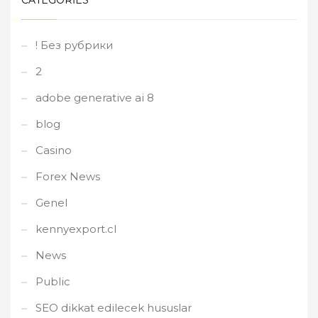
! Без рубрики
2
adobe generative ai 8
blog
Casino
Forex News
Genel
kennyexport.cl
News
Public
SEO dikkat edilecek hususlar