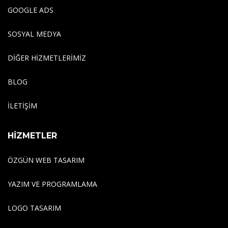
GOOGLE ADS
SOSYAL MEDYA
DİĞER HİZMETLERİMİZ
BLOG
İLETİŞİM
HİZMETLER
ÖZGÜN WEB TASARIM
YAZIM VE PROGRAMLAMA
LOGO TASARIM