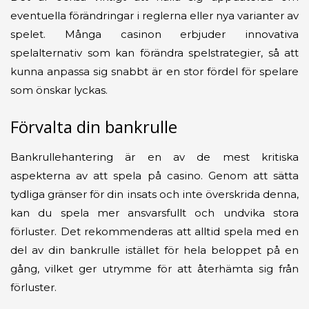
eventuella förändringar i reglerna eller nya varianter av
spelet. Många casinon erbjuder innovativa
spelalternativ som kan förändra spelstrategier, så att
kunna anpassa sig snabbt är en stor fördel för spelare
som önskar lyckas.
Förvalta din bankrulle
Bankrullehantering är en av de mest kritiska
aspekterna av att spela på casino. Genom att sätta
tydliga gränser för din insats och inte överskrida denna,
kan du spela mer ansvarsfullt och undvika stora
förluster. Det rekommenderas att alltid spela med en
del av din bankrulle istället för hela beloppet på en
gång, vilket ger utrymme för att återhämta sig från
förluster.