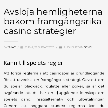
Avslöja hemligheterna
bakom framgångsrika
casino strategier
BY
SUAT
/
CUMA, 27 ŞUBAT 2026
/
PUBLISHED IN
GENEL
Känn till spelets regler
Att förstå reglerna i ett casinospel är grundläggande
för att utveckla en framgångsrik strategi. Oavsett om
du spelar blackjack, roulette eller poker, så är det
avgörande att du har en djupgående kunskap om
spelets gång, insatsalternativ och utbetalningar.
Genom att noggrant studera reglerna kan du