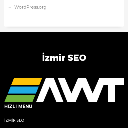
WordPress.org
İzmir SEO
HIZLI MENÜ
İZMİR SEO