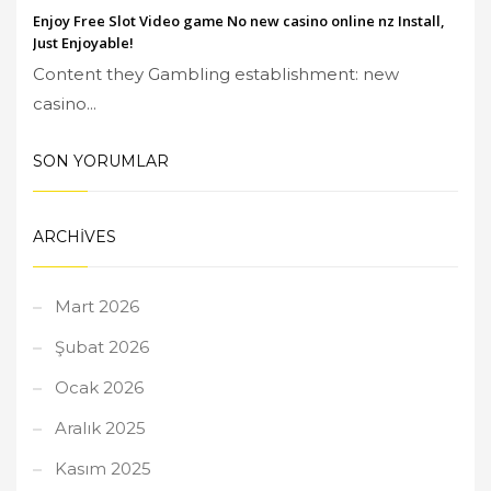
Enjoy Free Slot Video game No new casino online nz Install,
Just Enjoyable!
Content they Gambling establishment: new
casino...
SON YORUMLAR
ARCHIVES
Mart 2026
Şubat 2026
Ocak 2026
Aralık 2025
Kasım 2025